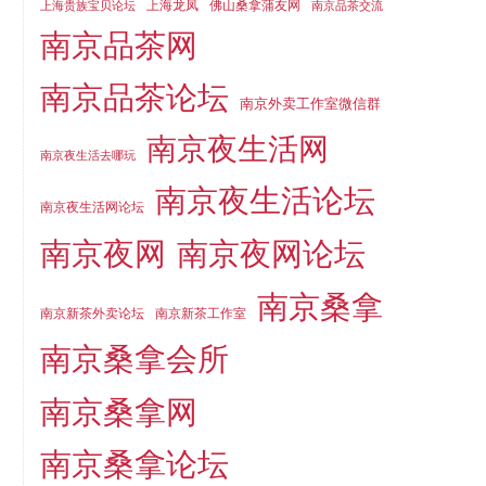
上海龙凤
佛山桑拿蒲友网
上海贵族宝贝论坛
南京品茶交流
南京品茶网
南京品茶论坛
南京外卖工作室微信群
南京夜生活网
南京夜生活去哪玩
南京夜生活论坛
南京夜生活网论坛
南京夜网
南京夜网论坛
南京桑拿
南京新茶外卖论坛
南京新茶工作室
南京桑拿会所
南京桑拿网
南京桑拿论坛