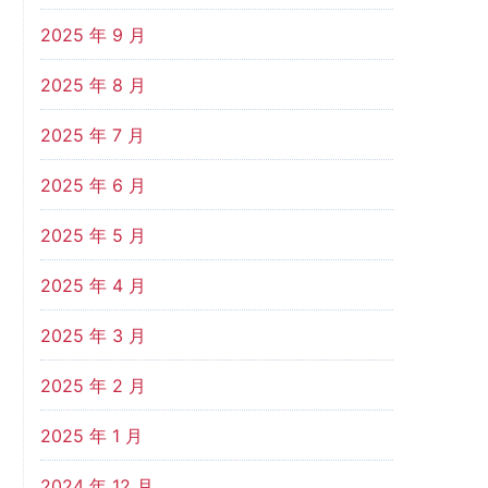
2025 年 9 月
2025 年 8 月
2025 年 7 月
2025 年 6 月
2025 年 5 月
2025 年 4 月
2025 年 3 月
2025 年 2 月
2025 年 1 月
2024 年 12 月