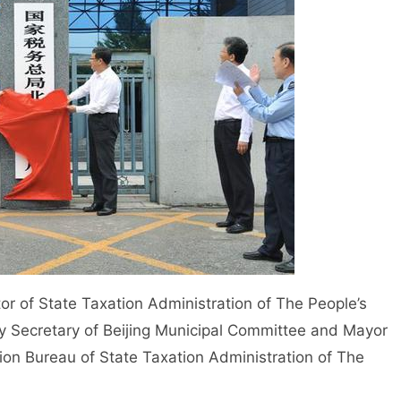
 of State Taxation Administration of The People’s
ty Secretary of Beijing Municipal Committee and Mayor
ation Bureau of State Taxation Administration of The